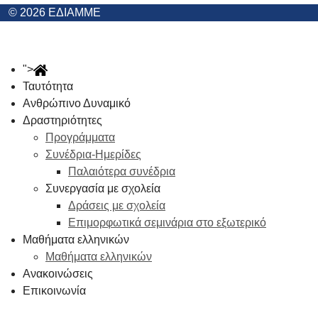
© 2026 ΕΔΙΑΜΜΕ
">
Ταυτότητα
Ανθρώπινο Δυναμικό
Δραστηριότητες
Προγράμματα
Συνέδρια-Ημερίδες
Παλαιότερα συνέδρια
Συνεργασία με σχολεία
Δράσεις με σχολεία
Επιμορφωτικά σεμινάρια στο εξωτερικό
Μαθήματα ελληνικών
Μαθήματα ελληνικών
Ανακοινώσεις
Επικοινωνία