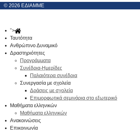
© 2026 ΕΔΙΑΜΜΕ
">
Ταυτότητα
Ανθρώπινο Δυναμικό
Δραστηριότητες
Προγράμματα
Συνέδρια-Ημερίδες
Παλαιότερα συνέδρια
Συνεργασία με σχολεία
Δράσεις με σχολεία
Επιμορφωτικά σεμινάρια στο εξωτερικό
Μαθήματα ελληνικών
Μαθήματα ελληνικών
Ανακοινώσεις
Επικοινωνία