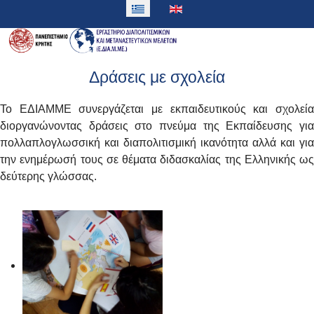
Δράσεις με σχολεία
Το ΕΔΙΑΜΜΕ συνεργάζεται με εκπαιδευτικούς και σχολεία
διοργανώνοντας δράσεις στο πνεύμα της Εκπαίδευσης για
πολλαπλογλωσσική και διαπολιτισμική ικανότητα αλλά και για
την ενημέρωσή τους σε θέματα διδασκαλίας της Ελληνικής ως
δεύτερης γλώσσας.