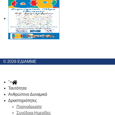
© 2026 ΕΔΙΑΜΜΕ
">
Ταυτότητα
Ανθρώπινο Δυναμικό
Δραστηριότητες
Προγράμματα
Συνέδρια-Ημερίδες