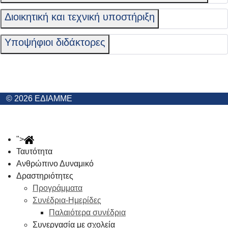
Διοικητική και τεχνική υποστήριξη
Υποψήφιοι διδάκτορες
© 2026 ΕΔΙΑΜΜΕ
">
Ταυτότητα
Ανθρώπινο Δυναμικό
Δραστηριότητες
Προγράμματα
Συνέδρια-Ημερίδες
Παλαιότερα συνέδρια
Συνεργασία με σχολεία