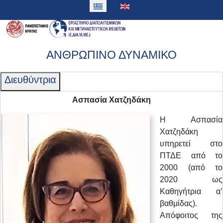
ΑΝΘΡΩΠΙΝΟ ΔΥΝΑΜΙΚΟ
Διευθύντρια
Ασπασία Χατζηδάκη
Η Ασπασία
Χατζηδάκη
υπηρετεί στο
ΠΤΔΕ από το
2000 (από το
2020 ως
Καθηγήτρια α’
βαθμίδας).
Απόφοιτος της