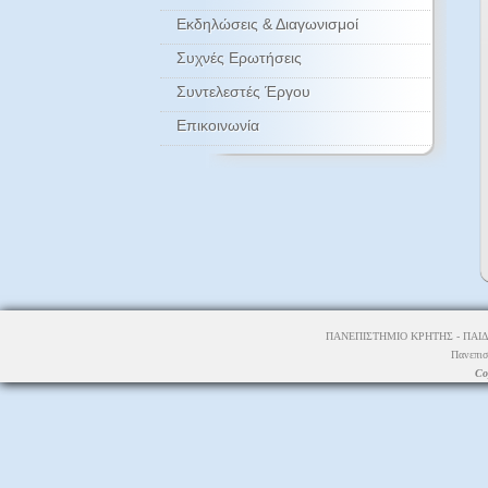
Εκδηλώσεις & Διαγωνισμοί
Συχνές Ερωτήσεις
Συντελεστές Έργου
Επικοινωνία
ΠΑΝΕΠΙΣΤΗΜΙΟ ΚΡΗΤΗΣ - ΠΑΙΔ
Πανεπισ
Co