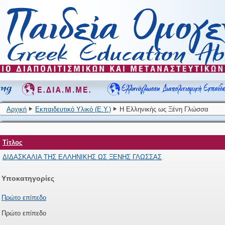
Αρχική
Εκπαιδευτικό Υλικό (Ε.Υ.)
Η Ελληνικής ως Ξένη Γλώσσα
Τίτλος
ΔΙΔΑΣΚΑΛΙΑ ΤΗΣ ΕΛΛΗΝΙΚΗΣ ΩΣ ΞΕΝΗΣ ΓΛΩΣΣΑΣ
Υποκατηγορίες
Πρώτο επίπεδο
Πρώτο επίπεδο