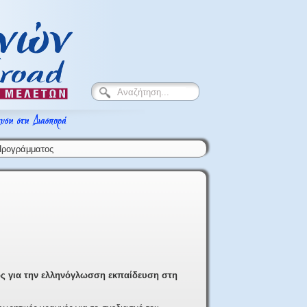
Προγράμματος
ς για την ελληνόγλωσση εκπαίδευση στη