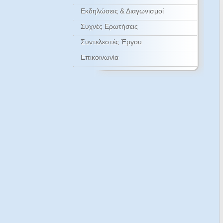
Εκδηλώσεις & Διαγωνισμοί
Συχνές Ερωτήσεις
Συντελεστές Έργου
Επικοινωνία