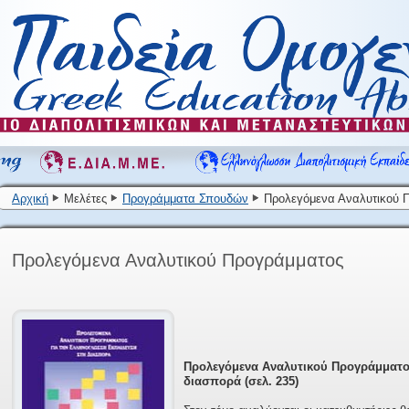
Αρχική
Μελέτες
Προγράμματα Σπουδών
Προλεγόμενα Αναλυτικού 
Προλεγόμενα Αναλυτικού Προγράμματος
Προλεγόμενα Αναλυτικού Προγράμματο
διασπορά (σελ. 235)