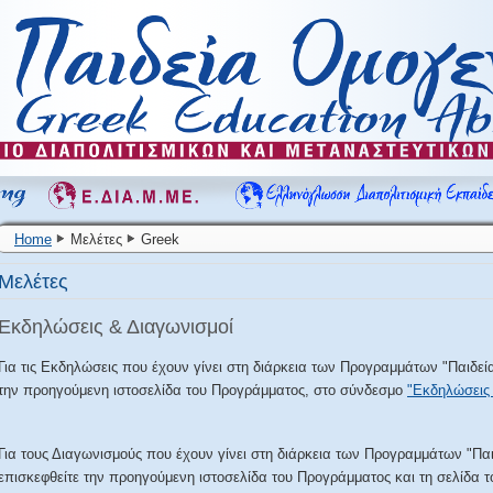
Home
Μελέτες
Greek
Μελέτες
Εκδηλώσεις & Διαγωνισμοί
Για τις Εκδηλώσεις που έχουν γίνει στη διάρκεια των Προγραμμάτων "Παιδεία 
την προηγούμενη ιστοσελίδα του Προγράμματος, στο σύνδεσμο
"Εκδηλώσεις 
Για τους Διαγωνισμούς που έχουν γίνει στη διάρκεια των Προγραμμάτων "Παιδε
επισκεφθείτε την προηγούμενη ιστοσελίδα του Προγράμματος και τη σελίδα 