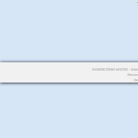
ΠΑΝΕΠΙΣΤΗΜΙΟ ΚΡΗΤΗΣ - ΠΑΙΔ
Πανεπισ
Co