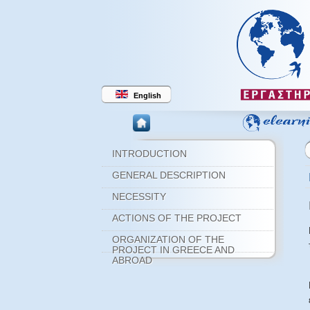
English
INTRODUCTION
GENERAL DESCRIPTION
NECESSITY
ACTIONS OF THE PROJECT
ORGANIZATION OF THE
PROJECT IN GREECE AND
ABROAD